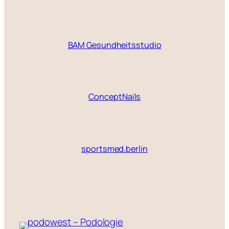
BAM Gesundheitsstudio
ConceptNails
sportsmed.berlin