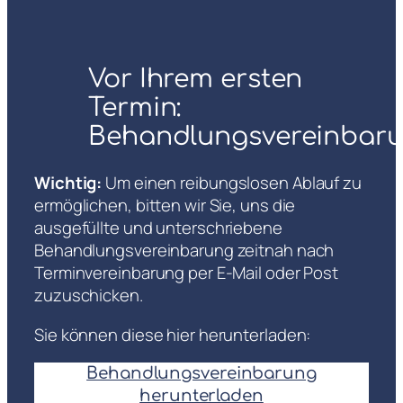
Vor Ihrem ersten
Termin:
Behandlungsvereinbar
Wichtig:
Um einen reibungslosen Ablauf zu
ermöglichen, bitten wir Sie, uns die
ausgefüllte und unterschriebene
Behandlungsvereinbarung zeitnah nach
Terminvereinbarung per E-Mail oder Post
zuzuschicken.
Sie können diese hier herunterladen:
Behandlungsvereinbarung
herunterladen