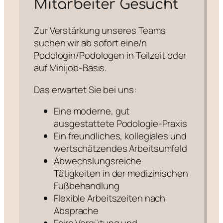
Mitarbeiter Gesucht
Zur Verstärkung unseres Teams
suchen wir ab sofort eine/n
Podologin/Podologen in Teilzeit oder
auf Minijob-Basis.
Das erwartet Sie bei uns:
Eine moderne, gut
ausgestattete Podologie-Praxis
Ein freundliches, kollegiales und
wertschätzendes Arbeitsumfeld
Abwechslungsreiche
Tätigkeiten in der medizinischen
Fußbehandlung
Flexible Arbeitszeiten nach
Absprache