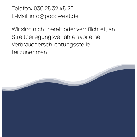
Telefon: 030 25 32 45 20
E-Mail: info@podowest.de
Wir sind nicht bereit oder verpflichtet, an
Streitbeilegungsverfahren vor einer
Verbraucherschlichtungsstelle
teilzunehmen.