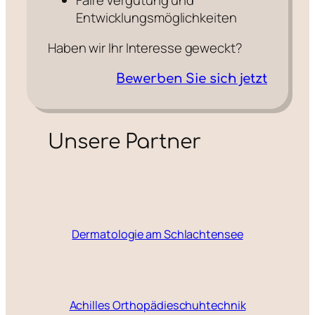
Faire Vergütung und
Entwicklungsmöglichkeiten
Haben wir Ihr Interesse geweckt?
Bewerben Sie sich jetzt
Unsere Partner
Dermatologie am Schlachtensee
Achilles Orthopädieschuhtechnik