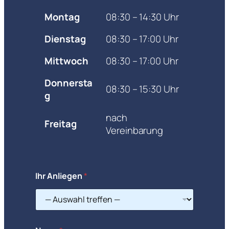
Montag
08:30 – 14:30 Uhr
Dienstag
08:30 – 17:00 Uhr
Mittwoch
08:30 – 17:00 Uhr
Donnersta
08:30 – 15:30 Uhr
g
nach
Freitag
Vereinbarung
Ihr Anliegen
*