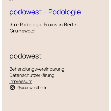
podowest – Podologie
Ihre Podologie Praxis in Berlin
Grunewald
podowest
Behandlungsvereinbarung
Datenschutzerkärung
Impressum
@podowestberlin